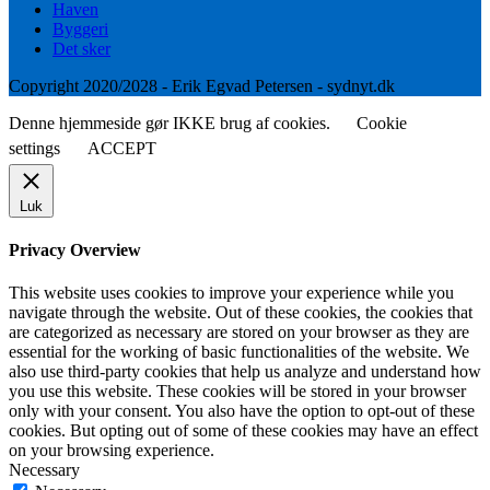
Haven
Byggeri
Det sker
Copyright 2020/2028 - Erik Egvad Petersen - sydnyt.dk
Denne hjemmeside gør IKKE brug af cookies.
Cookie
settings
ACCEPT
Luk
Privacy Overview
This website uses cookies to improve your experience while you
navigate through the website. Out of these cookies, the cookies that
are categorized as necessary are stored on your browser as they are
essential for the working of basic functionalities of the website. We
also use third-party cookies that help us analyze and understand how
you use this website. These cookies will be stored in your browser
only with your consent. You also have the option to opt-out of these
cookies. But opting out of some of these cookies may have an effect
on your browsing experience.
Necessary