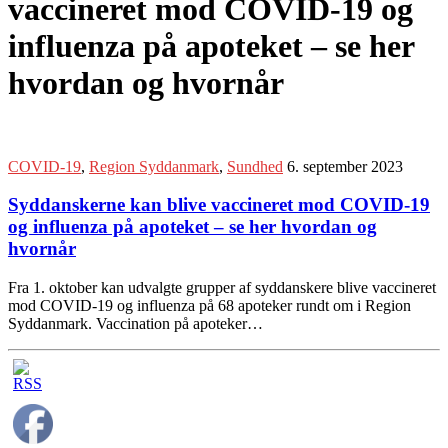
vaccineret mod COVID-19 og
influenza på apoteket – se her
hvordan og hvornår
COVID-19
,
Region Syddanmark
,
Sundhed
6. september 2023
Syddanskerne kan blive vaccineret mod COVID-19
og influenza på apoteket – se her hvordan og
hvornår
Fra 1. oktober kan udvalgte grupper af syddanskere blive vaccineret
mod COVID-19 og influenza på 68 apoteker rundt om i Region
Syddanmark. Vaccination på apoteker…