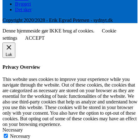
Byggeri
Det sker
Copyright 2020/2028 - Erik Egvad Petersen - sydnyt.dk
Denne hjemmeside gør IKKE brug af cookies.
Cookie
settings
ACCEPT
Luk
Privacy Overview
This website uses cookies to improve your experience while you
navigate through the website. Out of these cookies, the cookies that
are categorized as necessary are stored on your browser as they are
essential for the working of basic functionalities of the website. We
also use third-party cookies that help us analyze and understand how
you use this website. These cookies will be stored in your browser
only with your consent. You also have the option to opt-out of these
cookies. But opting out of some of these cookies may have an effect
on your browsing experience.
Necessary
Necessary