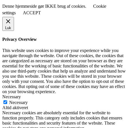
Denne hjemmeside gør IKKE brug af cookies.
Cookie
settings
ACCEPT
Luk
Privacy Overview
This website uses cookies to improve your experience while you
navigate through the website. Out of these cookies, the cookies that
are categorized as necessary are stored on your browser as they are
essential for the working of basic functionalities of the website. We
also use third-party cookies that help us analyze and understand how
you use this website. These cookies will be stored in your browser
only with your consent. You also have the option to opt-out of these
cookies. But opting out of some of these cookies may have an effect
on your browsing experience.
Necessary
Necessary
Altid aktiveret
Necessary cookies are absolutely essential for the website to
function properly. This category only includes cookies that ensures
basic functionalities and security features of the website. These