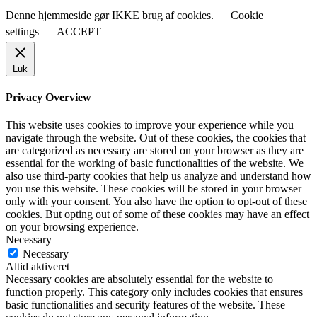
Denne hjemmeside gør IKKE brug af cookies.
Cookie
settings
ACCEPT
Luk
Privacy Overview
This website uses cookies to improve your experience while you
navigate through the website. Out of these cookies, the cookies that
are categorized as necessary are stored on your browser as they are
essential for the working of basic functionalities of the website. We
also use third-party cookies that help us analyze and understand how
you use this website. These cookies will be stored in your browser
only with your consent. You also have the option to opt-out of these
cookies. But opting out of some of these cookies may have an effect
on your browsing experience.
Necessary
Necessary
Altid aktiveret
Necessary cookies are absolutely essential for the website to
function properly. This category only includes cookies that ensures
basic functionalities and security features of the website. These