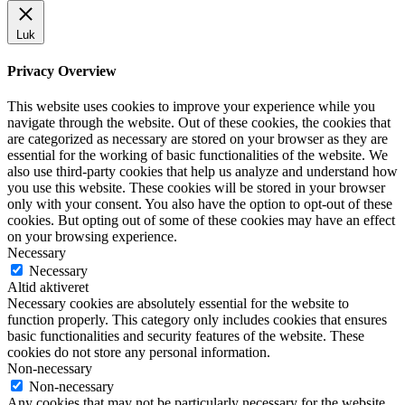
Luk
Privacy Overview
This website uses cookies to improve your experience while you
navigate through the website. Out of these cookies, the cookies that
are categorized as necessary are stored on your browser as they are
essential for the working of basic functionalities of the website. We
also use third-party cookies that help us analyze and understand how
you use this website. These cookies will be stored in your browser
only with your consent. You also have the option to opt-out of these
cookies. But opting out of some of these cookies may have an effect
on your browsing experience.
Necessary
Necessary
Altid aktiveret
Necessary cookies are absolutely essential for the website to
function properly. This category only includes cookies that ensures
basic functionalities and security features of the website. These
cookies do not store any personal information.
Non-necessary
Non-necessary
Any cookies that may not be particularly necessary for the website