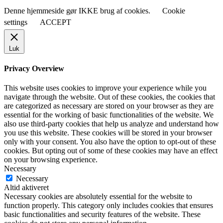
Denne hjemmeside gør IKKE brug af cookies.
Cookie
settings
ACCEPT
Luk
Privacy Overview
This website uses cookies to improve your experience while you
navigate through the website. Out of these cookies, the cookies that
are categorized as necessary are stored on your browser as they are
essential for the working of basic functionalities of the website. We
also use third-party cookies that help us analyze and understand how
you use this website. These cookies will be stored in your browser
only with your consent. You also have the option to opt-out of these
cookies. But opting out of some of these cookies may have an effect
on your browsing experience.
Necessary
Necessary
Altid aktiveret
Necessary cookies are absolutely essential for the website to
function properly. This category only includes cookies that ensures
basic functionalities and security features of the website. These