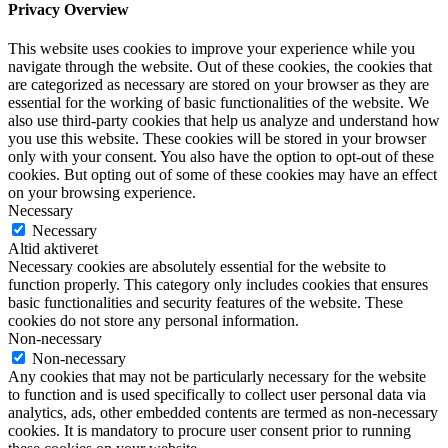
Privacy Overview
This website uses cookies to improve your experience while you
navigate through the website. Out of these cookies, the cookies that
are categorized as necessary are stored on your browser as they are
essential for the working of basic functionalities of the website. We
also use third-party cookies that help us analyze and understand how
you use this website. These cookies will be stored in your browser
only with your consent. You also have the option to opt-out of these
cookies. But opting out of some of these cookies may have an effect
on your browsing experience.
Necessary
Necessary
Altid aktiveret
Necessary cookies are absolutely essential for the website to
function properly. This category only includes cookies that ensures
basic functionalities and security features of the website. These
cookies do not store any personal information.
Non-necessary
Non-necessary
Any cookies that may not be particularly necessary for the website
to function and is used specifically to collect user personal data via
analytics, ads, other embedded contents are termed as non-necessary
cookies. It is mandatory to procure user consent prior to running