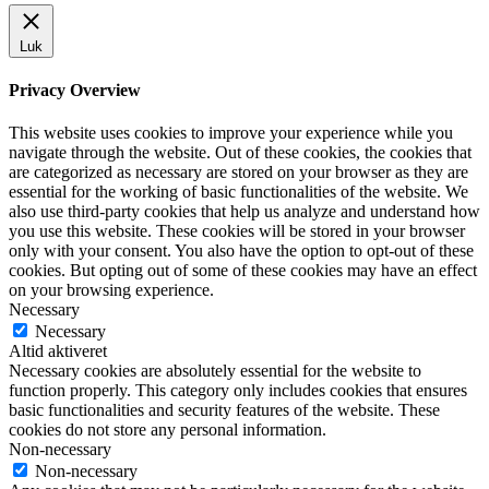
Luk
Privacy Overview
This website uses cookies to improve your experience while you
navigate through the website. Out of these cookies, the cookies that
are categorized as necessary are stored on your browser as they are
essential for the working of basic functionalities of the website. We
also use third-party cookies that help us analyze and understand how
you use this website. These cookies will be stored in your browser
only with your consent. You also have the option to opt-out of these
cookies. But opting out of some of these cookies may have an effect
on your browsing experience.
Necessary
Necessary
Altid aktiveret
Necessary cookies are absolutely essential for the website to
function properly. This category only includes cookies that ensures
basic functionalities and security features of the website. These
cookies do not store any personal information.
Non-necessary
Non-necessary