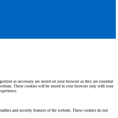
gorized as necessary are stored on your browser as they are essential
 website. These cookies will be stored in your browser only with your
experience.
nalities and security features of the website. These cookies do not