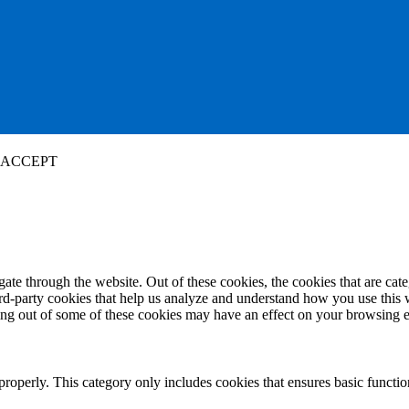
ACCEPT
te through the website. Out of these cookies, the cookies that are cate
hird-party cookies that help us analyze and understand how you use this
ting out of some of these cookies may have an effect on your browsing 
properly. This category only includes cookies that ensures basic functio