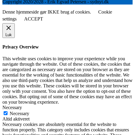
Copyright 2020/2028 - Erik Egvad Petersen - sydnyt.dk
Denne hjemmeside gør IKKE brug af cookies.
Cookie
settings
ACCEPT
Luk
Privacy Overview
This website uses cookies to improve your experience while you
navigate through the website. Out of these cookies, the cookies that
are categorized as necessary are stored on your browser as they are
essential for the working of basic functionalities of the website. We
also use third-party cookies that help us analyze and understand how
you use this website. These cookies will be stored in your browser
only with your consent. You also have the option to opt-out of these
cookies. But opting out of some of these cookies may have an effect
on your browsing experience.
Necessary
Necessary
Altid aktiveret
Necessary cookies are absolutely essential for the website to
function properly. This category only includes cookies that ensures