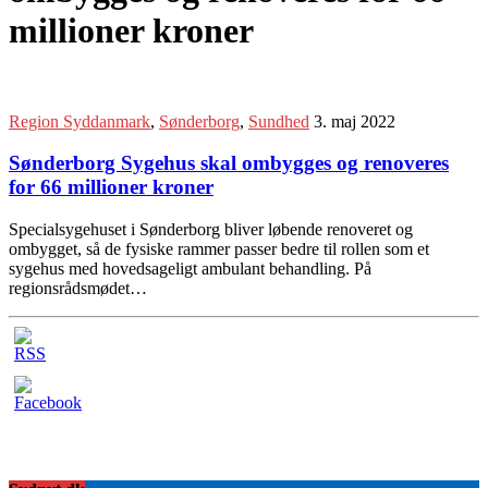
millioner kroner
Region Syddanmark
,
Sønderborg
,
Sundhed
3. maj 2022
Sønderborg Sygehus skal ombygges og renoveres
for 66 millioner kroner
Specialsygehuset i Sønderborg bliver løbende renoveret og
ombygget, så de fysiske rammer passer bedre til rollen som et
sygehus med hovedsageligt ambulant behandling. På
regionsrådsmødet…