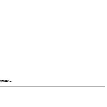
l gerne…