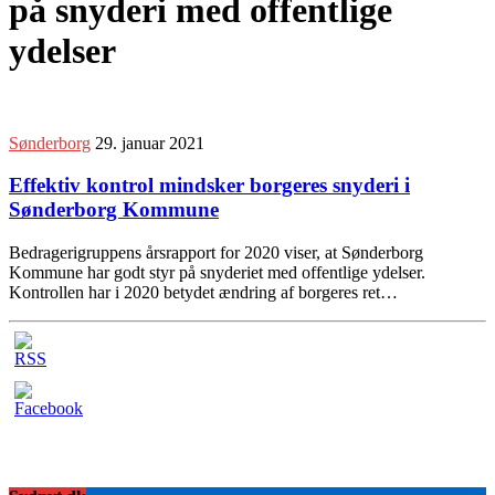
på snyderi med offentlige
ydelser
Sønderborg
29. januar 2021
Effektiv kontrol mindsker borgeres snyderi i
Sønderborg Kommune
Bedragerigruppens årsrapport for 2020 viser, at Sønderborg
Kommune har godt styr på snyderiet med offentlige ydelser.
Kontrollen har i 2020 betydet ændring af borgeres ret…