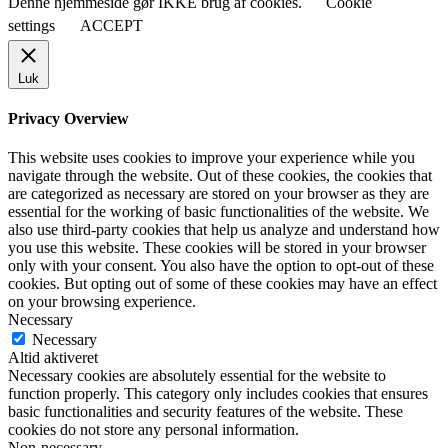
Denne hjemmeside gør IKKE brug af cookies.
Cookie
settings
ACCEPT
Luk
Privacy Overview
This website uses cookies to improve your experience while you
navigate through the website. Out of these cookies, the cookies that
are categorized as necessary are stored on your browser as they are
essential for the working of basic functionalities of the website. We
also use third-party cookies that help us analyze and understand how
you use this website. These cookies will be stored in your browser
only with your consent. You also have the option to opt-out of these
cookies. But opting out of some of these cookies may have an effect
on your browsing experience.
Necessary
Necessary
Altid aktiveret
Necessary cookies are absolutely essential for the website to
function properly. This category only includes cookies that ensures
basic functionalities and security features of the website. These
cookies do not store any personal information.
Non-necessary