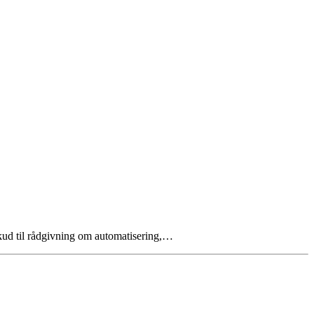
kud til rådgivning om automatisering,…