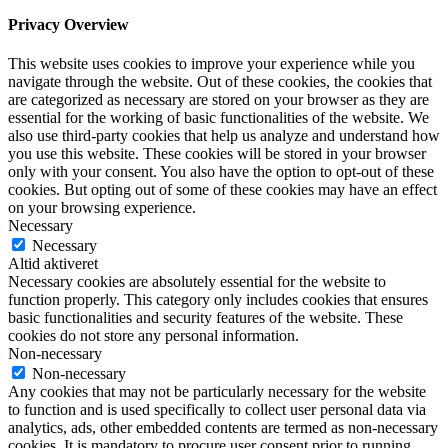
Privacy Overview
This website uses cookies to improve your experience while you
navigate through the website. Out of these cookies, the cookies that
are categorized as necessary are stored on your browser as they are
essential for the working of basic functionalities of the website. We
also use third-party cookies that help us analyze and understand how
you use this website. These cookies will be stored in your browser
only with your consent. You also have the option to opt-out of these
cookies. But opting out of some of these cookies may have an effect
on your browsing experience.
Necessary
Necessary
Altid aktiveret
Necessary cookies are absolutely essential for the website to
function properly. This category only includes cookies that ensures
basic functionalities and security features of the website. These
cookies do not store any personal information.
Non-necessary
Non-necessary
Any cookies that may not be particularly necessary for the website
to function and is used specifically to collect user personal data via
analytics, ads, other embedded contents are termed as non-necessary
cookies. It is mandatory to procure user consent prior to running