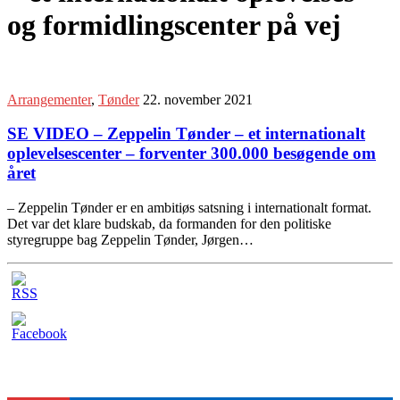
og formidlingscenter på vej
Arrangementer
,
Tønder
22. november 2021
SE VIDEO – Zeppelin Tønder – et internationalt
oplevelsescenter – forventer 300.000 besøgende om
året
– Zeppelin Tønder er en ambitiøs satsning i internationalt format.
Det var det klare budskab, da formanden for den politiske
styregruppe bag Zeppelin Tønder, Jørgen…