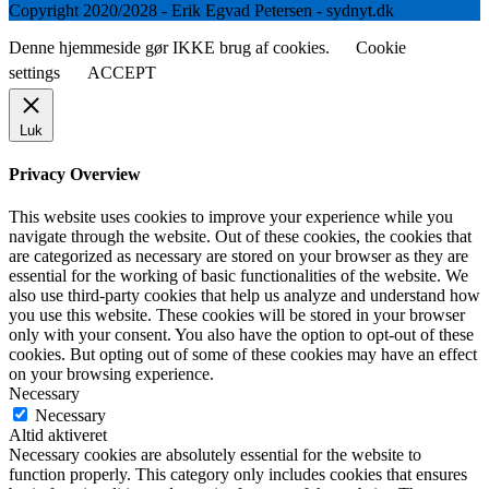
Copyright 2020/2028 - Erik Egvad Petersen - sydnyt.dk
Denne hjemmeside gør IKKE brug af cookies.
Cookie
settings
ACCEPT
Luk
Privacy Overview
This website uses cookies to improve your experience while you
navigate through the website. Out of these cookies, the cookies that
are categorized as necessary are stored on your browser as they are
essential for the working of basic functionalities of the website. We
also use third-party cookies that help us analyze and understand how
you use this website. These cookies will be stored in your browser
only with your consent. You also have the option to opt-out of these
cookies. But opting out of some of these cookies may have an effect
on your browsing experience.
Necessary
Necessary
Altid aktiveret
Necessary cookies are absolutely essential for the website to
function properly. This category only includes cookies that ensures