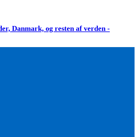
, Danmark, og resten af verden -