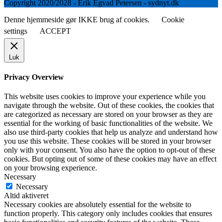
Copyright 2020/2028 - Erik Egvad Petersen - sydnyt.dk
Denne hjemmeside gør IKKE brug af cookies.
Cookie
settings
ACCEPT
Luk
Privacy Overview
This website uses cookies to improve your experience while you
navigate through the website. Out of these cookies, the cookies that
are categorized as necessary are stored on your browser as they are
essential for the working of basic functionalities of the website. We
also use third-party cookies that help us analyze and understand how
you use this website. These cookies will be stored in your browser
only with your consent. You also have the option to opt-out of these
cookies. But opting out of some of these cookies may have an effect
on your browsing experience.
Necessary
Necessary
Altid aktiveret
Necessary cookies are absolutely essential for the website to
function properly. This category only includes cookies that ensures