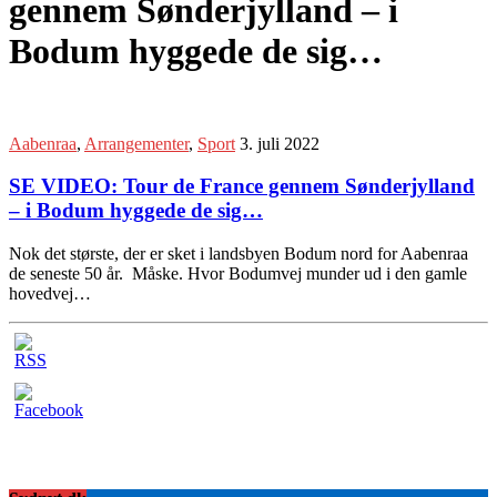
gennem Sønderjylland – i
Bodum hyggede de sig…
Aabenraa
,
Arrangementer
,
Sport
3. juli 2022
SE VIDEO: Tour de France gennem Sønderjylland
– i Bodum hyggede de sig…
Nok det største, der er sket i landsbyen Bodum nord for Aabenraa
de seneste 50 år. Måske. Hvor Bodumvej munder ud i den gamle
hovedvej…