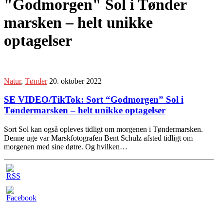
"Godmorgen" Sol i Tønder
marsken – helt unikke
optagelser
Natur
,
Tønder
20. oktober 2022
SE VIDEO/TikTok: Sort “Godmorgen” Sol i
Tøndermarsken – helt unikke optagelser
Sort Sol kan også opleves tidligt om morgenen i Tøndermarsken.
Denne uge var Marskfotografen Bent Schulz afsted tidligt om
morgenen med sine døtre. Og hvilken…