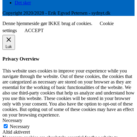
Det sker
Copyright 2020/2028 - Erik Egvad Petersen - sydnyt.dk
Denne hjemmeside gør IKKE brug af cookies.
Cookie
settings
ACCEPT
Luk
Privacy Overview
This website uses cookies to improve your experience while you
navigate through the website. Out of these cookies, the cookies that
are categorized as necessary are stored on your browser as they are
essential for the working of basic functionalities of the website. We
also use third-party cookies that help us analyze and understand how
you use this website. These cookies will be stored in your browser
only with your consent. You also have the option to opt-out of these
cookies. But opting out of some of these cookies may have an effect
on your browsing experience.
Necessary
Necessary
Altid aktiveret