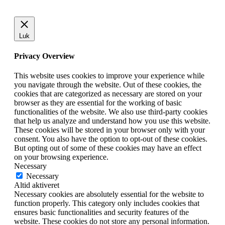
Luk
Privacy Overview
This website uses cookies to improve your experience while
you navigate through the website. Out of these cookies, the
cookies that are categorized as necessary are stored on your
browser as they are essential for the working of basic
functionalities of the website. We also use third-party cookies
that help us analyze and understand how you use this website.
These cookies will be stored in your browser only with your
consent. You also have the option to opt-out of these cookies.
But opting out of some of these cookies may have an effect
on your browsing experience.
Necessary
Necessary
Altid aktiveret
Necessary cookies are absolutely essential for the website to
function properly. This category only includes cookies that
ensures basic functionalities and security features of the
website. These cookies do not store any personal information.