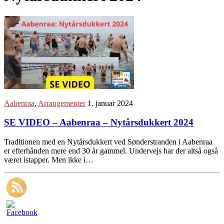
Aabenraa
,
Arrangementer
1. januar 2024
SE VIDEO – Aabenraa – Nytårsdukkert 2024
Traditionen med en Nytårsdukkert ved Sønderstranden i Aabenraa
er efterhånden mere end 30 år gammel. Undervejs har der altså også
været istapper. Men ikke i…