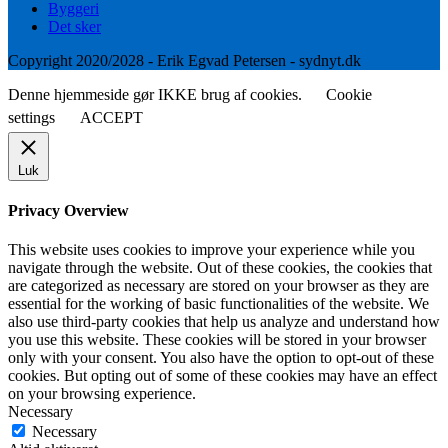
Byggeri
Det sker
Copyright 2020/2028 - Erik Egvad Petersen - sydnyt.dk
Denne hjemmeside gør IKKE brug af cookies.
Cookie
settings
ACCEPT
Luk
Privacy Overview
This website uses cookies to improve your experience while you
navigate through the website. Out of these cookies, the cookies that
are categorized as necessary are stored on your browser as they are
essential for the working of basic functionalities of the website. We
also use third-party cookies that help us analyze and understand how
you use this website. These cookies will be stored in your browser
only with your consent. You also have the option to opt-out of these
cookies. But opting out of some of these cookies may have an effect
on your browsing experience.
Necessary
Necessary