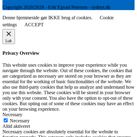
Copyright 2020/2028 - Erik Egvad Petersen - sydnyt.dk
Denne hjemmeside gør IKKE brug af cookies.
Cookie
settings
ACCEPT
Luk
Privacy Overview
This website uses cookies to improve your experience while you
navigate through the website. Out of these cookies, the cookies that
are categorized as necessary are stored on your browser as they are
essential for the working of basic functionalities of the website. We
also use third-party cookies that help us analyze and understand how
you use this website. These cookies will be stored in your browser
only with your consent. You also have the option to opt-out of these
cookies. But opting out of some of these cookies may have an effect
on your browsing experience.
Necessary
Necessary
Altid aktiveret
Necessary cookies are absolutely essential for the website to