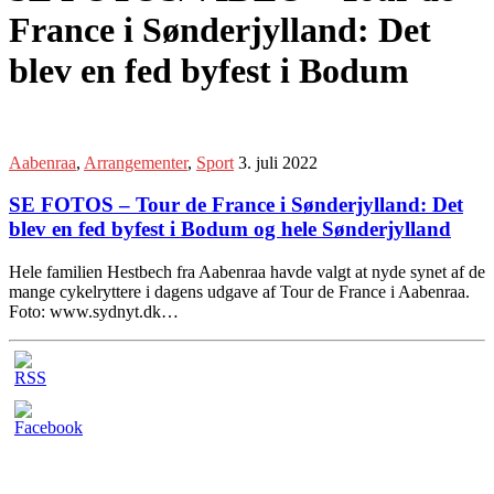
France i Sønderjylland: Det
blev en fed byfest i Bodum
Aabenraa
,
Arrangementer
,
Sport
3. juli 2022
SE FOTOS – Tour de France i Sønderjylland: Det
blev en fed byfest i Bodum og hele Sønderjylland
Hele familien Hestbech fra Aabenraa havde valgt at nyde synet af de
mange cykelryttere i dagens udgave af Tour de France i Aabenraa.
Foto: www.sydnyt.dk…