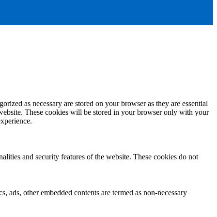
gorized as necessary are stored on your browser as they are essential
 website. These cookies will be stored in your browser only with your
experience.
nalities and security features of the website. These cookies do not
ytics, ads, other embedded contents are termed as non-necessary