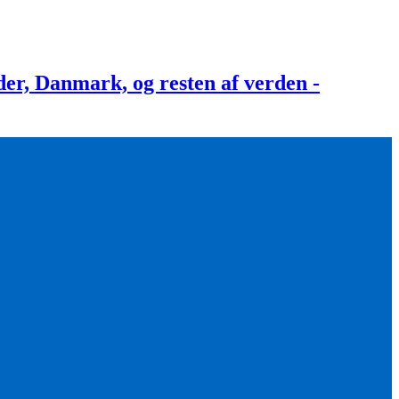
, Danmark, og resten af verden -