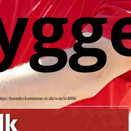
https://toender.kommune-tv.dk/watch/4886