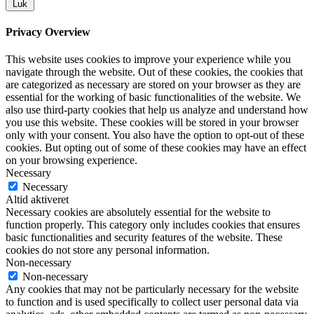
Luk
Privacy Overview
This website uses cookies to improve your experience while you
navigate through the website. Out of these cookies, the cookies that
are categorized as necessary are stored on your browser as they are
essential for the working of basic functionalities of the website. We
also use third-party cookies that help us analyze and understand how
you use this website. These cookies will be stored in your browser
only with your consent. You also have the option to opt-out of these
cookies. But opting out of some of these cookies may have an effect
on your browsing experience.
Necessary
Necessary
Altid aktiveret
Necessary cookies are absolutely essential for the website to
function properly. This category only includes cookies that ensures
basic functionalities and security features of the website. These
cookies do not store any personal information.
Non-necessary
Non-necessary
Any cookies that may not be particularly necessary for the website
to function and is used specifically to collect user personal data via