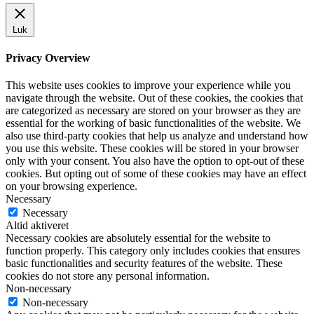
Luk
Privacy Overview
This website uses cookies to improve your experience while you
navigate through the website. Out of these cookies, the cookies that
are categorized as necessary are stored on your browser as they are
essential for the working of basic functionalities of the website. We
also use third-party cookies that help us analyze and understand how
you use this website. These cookies will be stored in your browser
only with your consent. You also have the option to opt-out of these
cookies. But opting out of some of these cookies may have an effect
on your browsing experience.
Necessary
Necessary
Altid aktiveret
Necessary cookies are absolutely essential for the website to
function properly. This category only includes cookies that ensures
basic functionalities and security features of the website. These
cookies do not store any personal information.
Non-necessary
Non-necessary