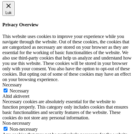
Luk
Privacy Overview
This website uses cookies to improve your experience while you
navigate through the website. Out of these cookies, the cookies that
are categorized as necessary are stored on your browser as they are
essential for the working of basic functionalities of the website. We
also use third-party cookies that help us analyze and understand how
you use this website. These cookies will be stored in your browser
only with your consent. You also have the option to opt-out of these
cookies. But opting out of some of these cookies may have an effect
on your browsing experience.
Necessary
Necessary
Altid aktiveret
Necessary cookies are absolutely essential for the website to
function properly. This category only includes cookies that ensures
basic functionalities and security features of the website. These
cookies do not store any personal information.
Non-necessary
Non-necessary