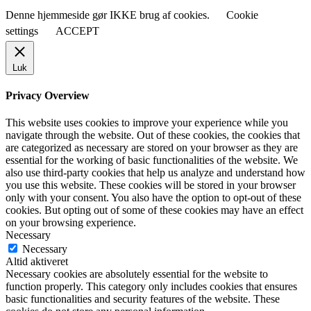
Denne hjemmeside gør IKKE brug af cookies.
Cookie
settings
ACCEPT
Luk
Privacy Overview
This website uses cookies to improve your experience while you
navigate through the website. Out of these cookies, the cookies that
are categorized as necessary are stored on your browser as they are
essential for the working of basic functionalities of the website. We
also use third-party cookies that help us analyze and understand how
you use this website. These cookies will be stored in your browser
only with your consent. You also have the option to opt-out of these
cookies. But opting out of some of these cookies may have an effect
on your browsing experience.
Necessary
Necessary
Altid aktiveret
Necessary cookies are absolutely essential for the website to
function properly. This category only includes cookies that ensures
basic functionalities and security features of the website. These