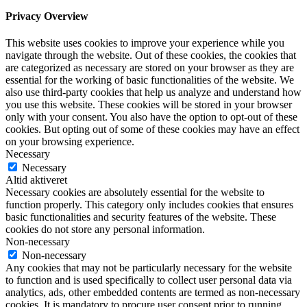
Privacy Overview
This website uses cookies to improve your experience while you
navigate through the website. Out of these cookies, the cookies that
are categorized as necessary are stored on your browser as they are
essential for the working of basic functionalities of the website. We
also use third-party cookies that help us analyze and understand how
you use this website. These cookies will be stored in your browser
only with your consent. You also have the option to opt-out of these
cookies. But opting out of some of these cookies may have an effect
on your browsing experience.
Necessary
Necessary
Altid aktiveret
Necessary cookies are absolutely essential for the website to
function properly. This category only includes cookies that ensures
basic functionalities and security features of the website. These
cookies do not store any personal information.
Non-necessary
Non-necessary
Any cookies that may not be particularly necessary for the website
to function and is used specifically to collect user personal data via
analytics, ads, other embedded contents are termed as non-necessary
cookies. It is mandatory to procure user consent prior to running