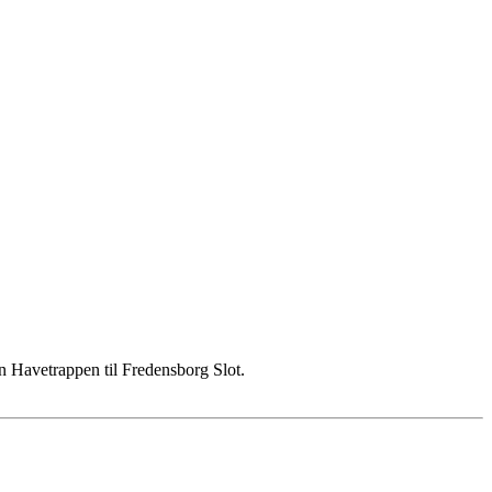
an Havetrappen til Fredensborg Slot.