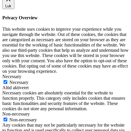
Luk
Privacy Overview
This website uses cookies to improve your experience while you
navigate through the website. Out of these cookies, the cookies that
are categorized as necessary are stored on your browser as they are
essential for the working of basic functionalities of the website. We
also use third-party cookies that help us analyze and understand how
you use this website. These cookies will be stored in your browser
only with your consent. You also have the option to opt-out of these
cookies. But opting out of some of these cookies may have an effect
on your browsing experience.
Necessary
Necessary
Altid aktiveret
Necessary cookies are absolutely essential for the website to
function properly. This category only includes cookies that ensures
basic functionalities and security features of the website. These
cookies do not store any personal information.
Non-necessary
Non-necessary
Any cookies that may not be particularly necessary for the website
to function and is used specifically to collect user personal data via