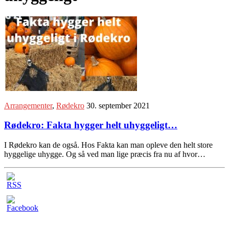
Arrangementer
,
Rødekro
30. september 2021
Rødekro: Fakta hygger helt uhyggeligt…
I Rødekro kan de også. Hos Fakta kan man opleve den helt store
hyggelige uhygge. Og så ved man lige præcis fra nu af hvor…