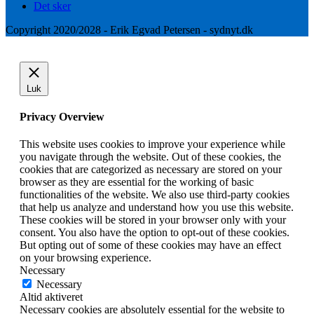
Det sker
Copyright 2020/2028 - Erik Egvad Petersen - sydnyt.dk
Luk
Privacy Overview
This website uses cookies to improve your experience while
you navigate through the website. Out of these cookies, the
cookies that are categorized as necessary are stored on your
browser as they are essential for the working of basic
functionalities of the website. We also use third-party cookies
that help us analyze and understand how you use this website.
These cookies will be stored in your browser only with your
consent. You also have the option to opt-out of these cookies.
But opting out of some of these cookies may have an effect
on your browsing experience.
Necessary
Necessary
Altid aktiveret
Necessary cookies are absolutely essential for the website to