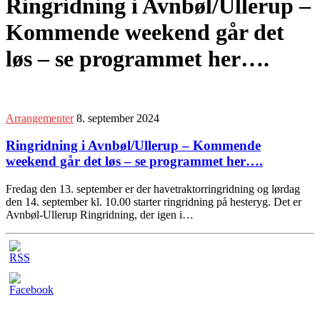
Ringridning i Avnbøl/Ullerup –
Kommende weekend går det
løs – se programmet her….
Arrangementer
8. september 2024
Ringridning i Avnbøl/Ullerup – Kommende
weekend går det løs – se programmet her….
Fredag den 13. september er der havetraktorringridning og lørdag
den 14. september kl. 10.00 starter ringridning på hesteryg. Det er
Avnbøl-Ullerup Ringridning, der igen i…