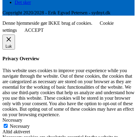
Det sker
Copyright 2020/2028 - Erik Egvad Petersen - sydnyt.dk
Denne hjemmeside gør IKKE brug af cookies.
Cookie
settings
ACCEPT
Luk
Privacy Overview
This website uses cookies to improve your experience while you
navigate through the website. Out of these cookies, the cookies that
are categorized as necessary are stored on your browser as they are
essential for the working of basic functionalities of the website. We
also use third-party cookies that help us analyze and understand how
you use this website. These cookies will be stored in your browser
only with your consent. You also have the option to opt-out of these
cookies. But opting out of some of these cookies may have an effect
on your browsing experience.
Necessary
Necessary
Altid aktiveret