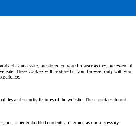
gorized as necessary are stored on your browser as they are essential
 website. These cookies will be stored in your browser only with your
experience.
nalities and security features of the website. These cookies do not
ytics, ads, other embedded contents are termed as non-necessary