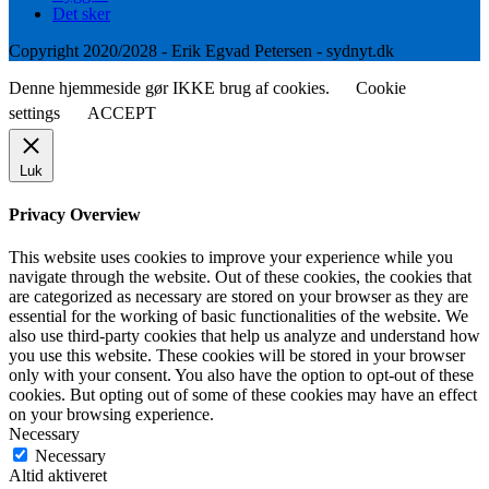
Det sker
Copyright 2020/2028 - Erik Egvad Petersen - sydnyt.dk
Denne hjemmeside gør IKKE brug af cookies.
Cookie
settings
ACCEPT
Luk
Privacy Overview
This website uses cookies to improve your experience while you
navigate through the website. Out of these cookies, the cookies that
are categorized as necessary are stored on your browser as they are
essential for the working of basic functionalities of the website. We
also use third-party cookies that help us analyze and understand how
you use this website. These cookies will be stored in your browser
only with your consent. You also have the option to opt-out of these
cookies. But opting out of some of these cookies may have an effect
on your browsing experience.
Necessary
Necessary
Altid aktiveret