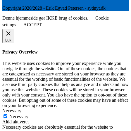
Copyright 2020/2028 - Erik Egvad Petersen - sydnyt.dk
Denne hjemmeside gør IKKE brug af cookies.
Cookie
settings
ACCEPT
Luk
Privacy Overview
This website uses cookies to improve your experience while you
navigate through the website. Out of these cookies, the cookies that
are categorized as necessary are stored on your browser as they are
essential for the working of basic functionalities of the website. We
also use third-party cookies that help us analyze and understand how
you use this website. These cookies will be stored in your browser
only with your consent. You also have the option to opt-out of these
cookies. But opting out of some of these cookies may have an effect
on your browsing experience.
Necessary
Necessary
Altid aktiveret
Necessary cookies are absolutely essential for the website to