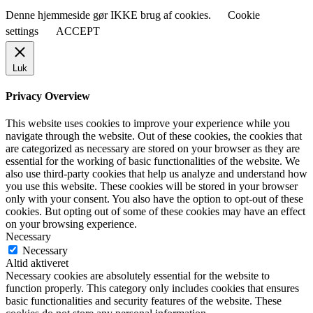
Denne hjemmeside gør IKKE brug af cookies.
Cookie
settings
ACCEPT
Luk
Privacy Overview
This website uses cookies to improve your experience while you
navigate through the website. Out of these cookies, the cookies that
are categorized as necessary are stored on your browser as they are
essential for the working of basic functionalities of the website. We
also use third-party cookies that help us analyze and understand how
you use this website. These cookies will be stored in your browser
only with your consent. You also have the option to opt-out of these
cookies. But opting out of some of these cookies may have an effect
on your browsing experience.
Necessary
Necessary
Altid aktiveret
Necessary cookies are absolutely essential for the website to
function properly. This category only includes cookies that ensures
basic functionalities and security features of the website. These