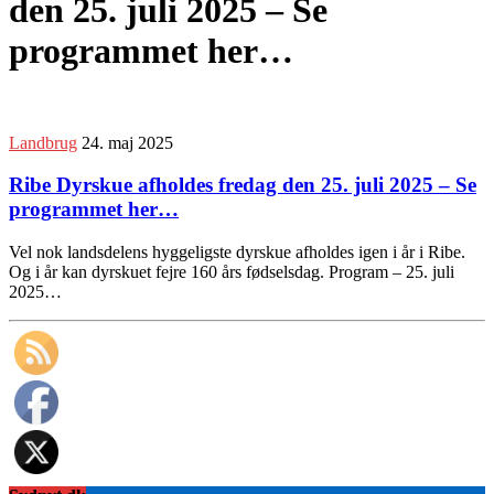
den 25. juli 2025 – Se
programmet her…
Landbrug
24. maj 2025
Ribe Dyrskue afholdes fredag den 25. juli 2025 – Se
programmet her…
Vel nok landsdelens hyggeligste dyrskue afholdes igen i år i Ribe.
Og i år kan dyrskuet fejre 160 års fødselsdag. Program – 25. juli
2025…