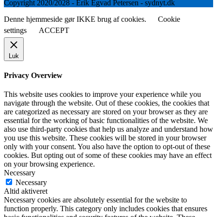
Copyright 2020/2028 - Erik Egvad Petersen - sydnyt.dk
Denne hjemmeside gør IKKE brug af cookies.
Cookie
settings
ACCEPT
Luk
Privacy Overview
This website uses cookies to improve your experience while you
navigate through the website. Out of these cookies, the cookies that
are categorized as necessary are stored on your browser as they are
essential for the working of basic functionalities of the website. We
also use third-party cookies that help us analyze and understand how
you use this website. These cookies will be stored in your browser
only with your consent. You also have the option to opt-out of these
cookies. But opting out of some of these cookies may have an effect
on your browsing experience.
Necessary
Necessary
Altid aktiveret
Necessary cookies are absolutely essential for the website to
function properly. This category only includes cookies that ensures