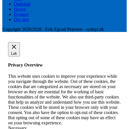
Dødsfald
Haven
Byggeri
Det sker
Copyright 2020/2028 - Erik Egvad Petersen - sydnyt.dk
Luk
Privacy Overview
This website uses cookies to improve your experience while
you navigate through the website. Out of these cookies, the
cookies that are categorized as necessary are stored on your
browser as they are essential for the working of basic
functionalities of the website. We also use third-party cookies
that help us analyze and understand how you use this website.
These cookies will be stored in your browser only with your
consent. You also have the option to opt-out of these cookies.
But opting out of some of these cookies may have an effect
on your browsing experience.
Necessary