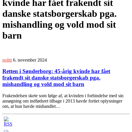
kvinde har fået frakendt sit
danske statsborgerskab pga.
mishandling og vold mod sit
barn
politi
6. november 2024
Retten i Sønderborg: 45-årig kvinde har fået
frakendt sit danske statsborgerskab pga.
mishandling og vold mod sit barn
Frakendelsen skete som følge af, at kvinden i forbindelse med sin
ansøgning om indfødsret tilbage i 2013 havde fortiet oplysninger
om, at hun havde mishandlet…