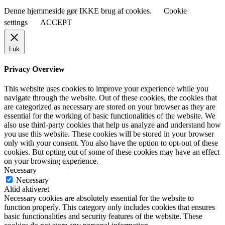
Denne hjemmeside gør IKKE brug af cookies.
Cookie
settings
ACCEPT
Luk
Privacy Overview
This website uses cookies to improve your experience while you
navigate through the website. Out of these cookies, the cookies that
are categorized as necessary are stored on your browser as they are
essential for the working of basic functionalities of the website. We
also use third-party cookies that help us analyze and understand how
you use this website. These cookies will be stored in your browser
only with your consent. You also have the option to opt-out of these
cookies. But opting out of some of these cookies may have an effect
on your browsing experience.
Necessary
Necessary
Altid aktiveret
Necessary cookies are absolutely essential for the website to
function properly. This category only includes cookies that ensures
basic functionalities and security features of the website. These