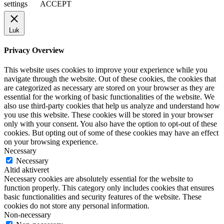
settings
ACCEPT
Luk
Privacy Overview
This website uses cookies to improve your experience while you
navigate through the website. Out of these cookies, the cookies that
are categorized as necessary are stored on your browser as they are
essential for the working of basic functionalities of the website. We
also use third-party cookies that help us analyze and understand how
you use this website. These cookies will be stored in your browser
only with your consent. You also have the option to opt-out of these
cookies. But opting out of some of these cookies may have an effect
on your browsing experience.
Necessary
Necessary
Altid aktiveret
Necessary cookies are absolutely essential for the website to
function properly. This category only includes cookies that ensures
basic functionalities and security features of the website. These
cookies do not store any personal information.
Non-necessary