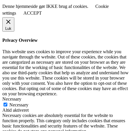
Denne hjemmeside gør IKKE brug af cookies.
Cookie
settings
ACCEPT
Luk
Privacy Overview
This website uses cookies to improve your experience while you
navigate through the website. Out of these cookies, the cookies that
are categorized as necessary are stored on your browser as they are
essential for the working of basic functionalities of the website. We
also use third-party cookies that help us analyze and understand how
you use this website. These cookies will be stored in your browser
only with your consent. You also have the option to opt-out of these
cookies. But opting out of some of these cookies may have an effect
on your browsing experience.
Necessary
Necessary
Altid aktiveret
Necessary cookies are absolutely essential for the website to
function properly. This category only includes cookies that ensures
basic functionalities and security features of the website. These