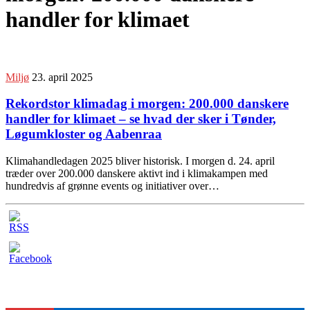
handler for klimaet
Miljø
23. april 2025
Rekordstor klimadag i morgen: 200.000 danskere
handler for klimaet – se hvad der sker i Tønder,
Løgumkloster og Aabenraa
Klimahandledagen 2025 bliver historisk. I morgen d. 24. april
træder over 200.000 danskere aktivt ind i klimakampen med
hundredvis af grønne events og initiativer over…