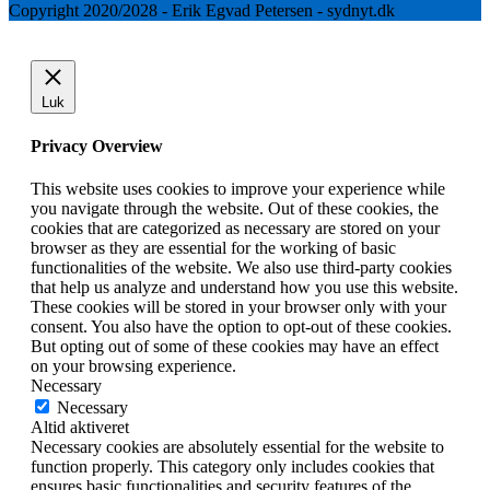
Copyright 2020/2028 - Erik Egvad Petersen - sydnyt.dk
Luk
Privacy Overview
This website uses cookies to improve your experience while
you navigate through the website. Out of these cookies, the
cookies that are categorized as necessary are stored on your
browser as they are essential for the working of basic
functionalities of the website. We also use third-party cookies
that help us analyze and understand how you use this website.
These cookies will be stored in your browser only with your
consent. You also have the option to opt-out of these cookies.
But opting out of some of these cookies may have an effect
on your browsing experience.
Necessary
Necessary
Altid aktiveret
Necessary cookies are absolutely essential for the website to
function properly. This category only includes cookies that
ensures basic functionalities and security features of the