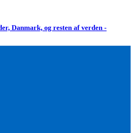
, Danmark, og resten af verden -