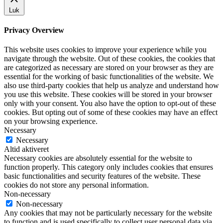
Luk
Privacy Overview
This website uses cookies to improve your experience while you
navigate through the website. Out of these cookies, the cookies that
are categorized as necessary are stored on your browser as they are
essential for the working of basic functionalities of the website. We
also use third-party cookies that help us analyze and understand how
you use this website. These cookies will be stored in your browser
only with your consent. You also have the option to opt-out of these
cookies. But opting out of some of these cookies may have an effect
on your browsing experience.
Necessary
Necessary
Altid aktiveret
Necessary cookies are absolutely essential for the website to
function properly. This category only includes cookies that ensures
basic functionalities and security features of the website. These
cookies do not store any personal information.
Non-necessary
Non-necessary
Any cookies that may not be particularly necessary for the website
to function and is used specifically to collect user personal data via