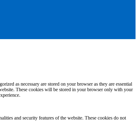
gorized as necessary are stored on your browser as they are essential
 website. These cookies will be stored in your browser only with your
experience.
nalities and security features of the website. These cookies do not