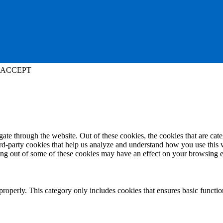
ACCEPT
te through the website. Out of these cookies, the cookies that are cate
hird-party cookies that help us analyze and understand how you use this
ting out of some of these cookies may have an effect on your browsing 
properly. This category only includes cookies that ensures basic functio