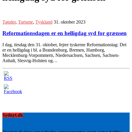
Tønder
,
Turisme
,
Tyskland
31. oktober 2023
Reformationsdagen er en helligdag syd for grænsen
I dag, tirsdag den 31. oktober, fejrer tyskerne Reformationstag: Det
er en helligdag i bl. a Brandenburg, Bremen, Hamborg,
Mecklenburg-Vorpommern, Niedersachsen, Sachsen, Sachsen-
Anhalt, Slesvig-Holsten og…
Sydnyt.dk