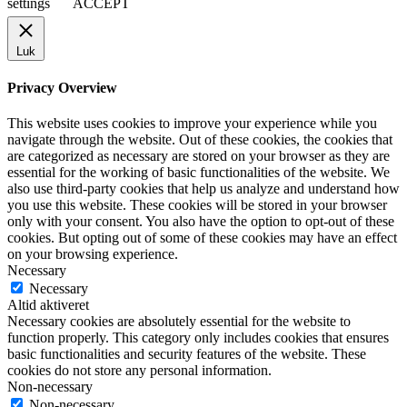
settings
ACCEPT
Luk
Privacy Overview
This website uses cookies to improve your experience while you
navigate through the website. Out of these cookies, the cookies that
are categorized as necessary are stored on your browser as they are
essential for the working of basic functionalities of the website. We
also use third-party cookies that help us analyze and understand how
you use this website. These cookies will be stored in your browser
only with your consent. You also have the option to opt-out of these
cookies. But opting out of some of these cookies may have an effect
on your browsing experience.
Necessary
Necessary
Altid aktiveret
Necessary cookies are absolutely essential for the website to
function properly. This category only includes cookies that ensures
basic functionalities and security features of the website. These
cookies do not store any personal information.
Non-necessary
Non-necessary