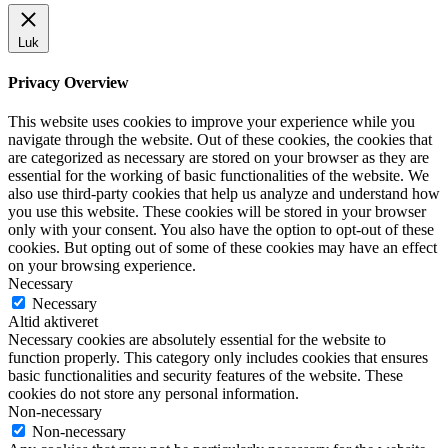
Luk
Privacy Overview
This website uses cookies to improve your experience while you
navigate through the website. Out of these cookies, the cookies that
are categorized as necessary are stored on your browser as they are
essential for the working of basic functionalities of the website. We
also use third-party cookies that help us analyze and understand how
you use this website. These cookies will be stored in your browser
only with your consent. You also have the option to opt-out of these
cookies. But opting out of some of these cookies may have an effect
on your browsing experience.
Necessary
Necessary
Altid aktiveret
Necessary cookies are absolutely essential for the website to
function properly. This category only includes cookies that ensures
basic functionalities and security features of the website. These
cookies do not store any personal information.
Non-necessary
Non-necessary