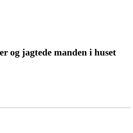
er og jagtede manden i huset