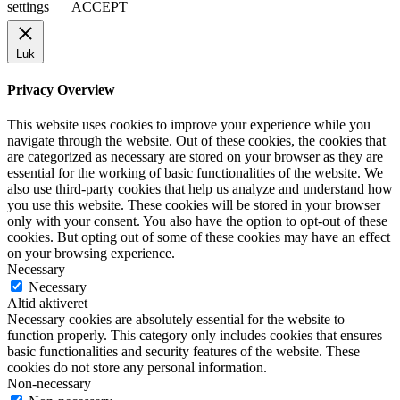
settings
ACCEPT
Luk
Privacy Overview
This website uses cookies to improve your experience while you
navigate through the website. Out of these cookies, the cookies that
are categorized as necessary are stored on your browser as they are
essential for the working of basic functionalities of the website. We
also use third-party cookies that help us analyze and understand how
you use this website. These cookies will be stored in your browser
only with your consent. You also have the option to opt-out of these
cookies. But opting out of some of these cookies may have an effect
on your browsing experience.
Necessary
Necessary
Altid aktiveret
Necessary cookies are absolutely essential for the website to
function properly. This category only includes cookies that ensures
basic functionalities and security features of the website. These
cookies do not store any personal information.
Non-necessary