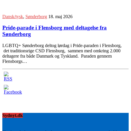
Dansk/tysk
,
Sønderborg
18. maj 2026
Pride-parade i Flensborg med deltagelse fra
Sønderborg
LGBTQ+ Sønderborg deltog lørdag i Pride-paraden i Flensborg,
det traditionsrige CSD Flensburg, sammen med omkring 2.000
deltagere fra både Danmark og Tyskland. Paraden gennem
Flensborgs…
Sydnyt.dk